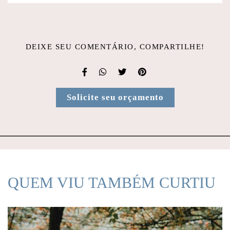
DEIXE SEU COMENTÁRIO, COMPARTILHE!
Solicite seu orçamento
QUEM VIU TAMBÉM CURTIU