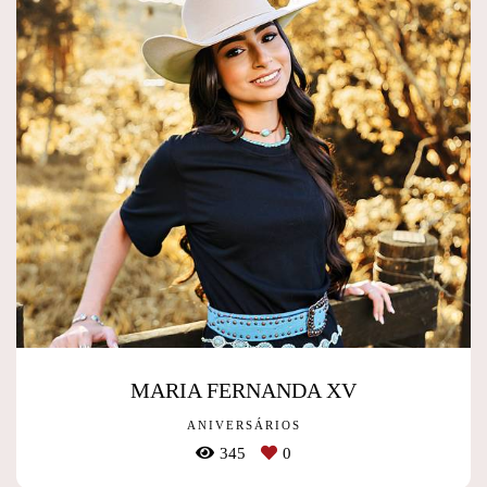
MARIA FERNANDA XV
ANIVERSÁRIOS
345
0