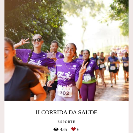
II CORRIDA DA SAUDE
ESPORTE
435
6