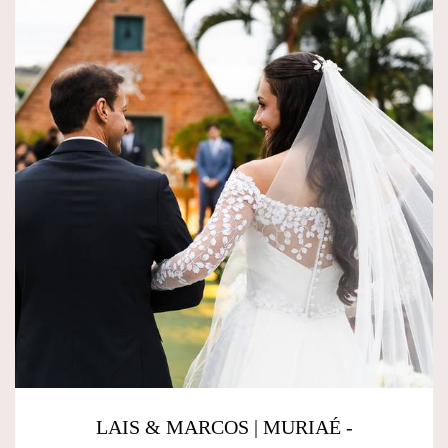
LAIS & MARCOS | MURIAÉ -