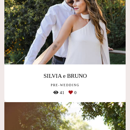
SILVIA e BRUNO
PRE-WEDDING
41
0