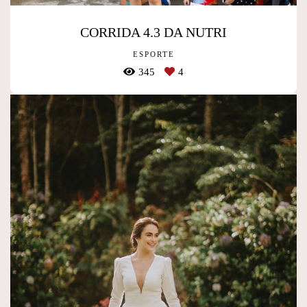
CORRIDA 4.3 DA NUTRI
ESPORTE
345
4