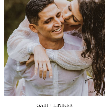
GABI + LINIKER