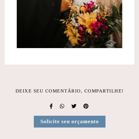
DEIXE SEU COMENTÁRIO, COMPARTILHE!
Solicite seu orçamento