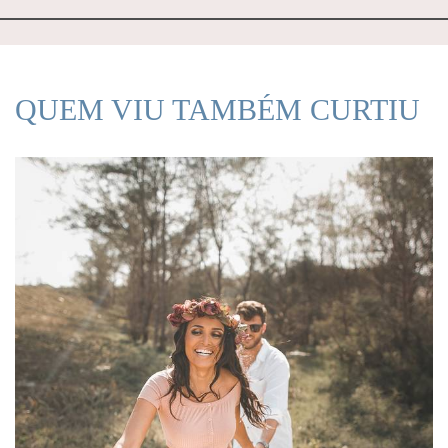
QUEM VIU TAMBÉM CURTIU