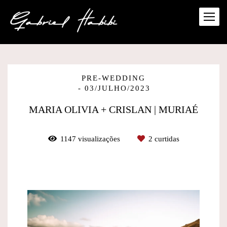
PRE-WEDDING
03/JULHO/2023
MARIA OLIVIA + CRISLAN | MURIAÉ
1147
visualizações
2
curtidas