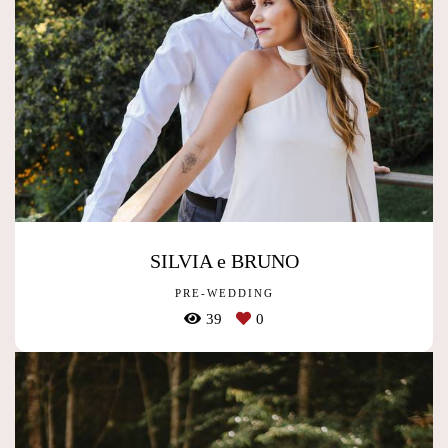
SILVIA e BRUNO
PRE-WEDDING
39
0