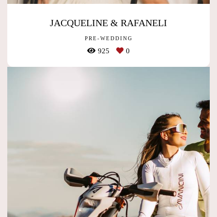
JACQUELINE & RAFANELI
PRE-WEDDING
925
0