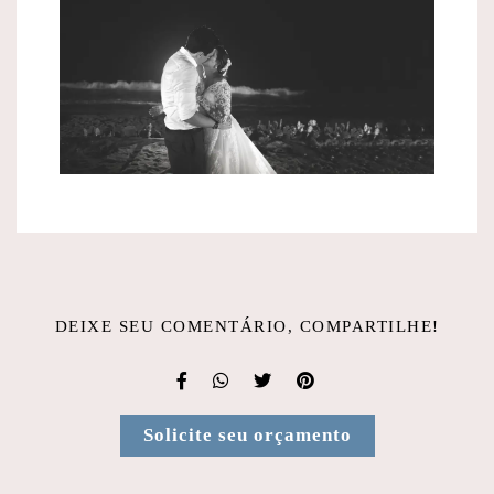
DEIXE SEU COMENTÁRIO, COMPARTILHE!
Solicite seu orçamento