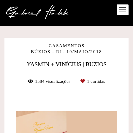
CASAMENTOS
BÚZIOS - RJ
19/MAIO/2018
YASMIN + VINÍCIUS | BUZIOS
1584
visualizações
1
curtidas