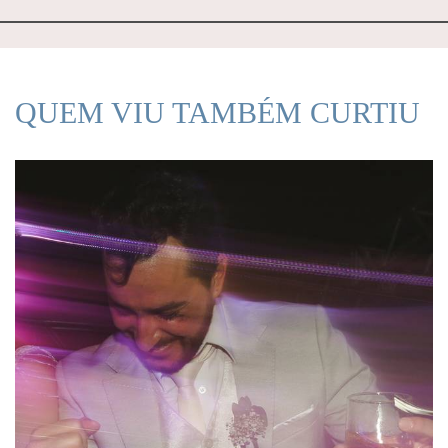
QUEM VIU TAMBÉM CURTIU